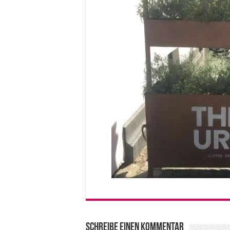
Schreibe einen Kommentar