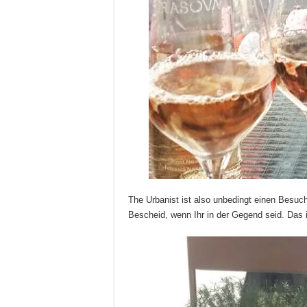
The Urbanist ist also unbedingt einen Besuch
Bescheid, wenn Ihr in der Gegend seid. Das is