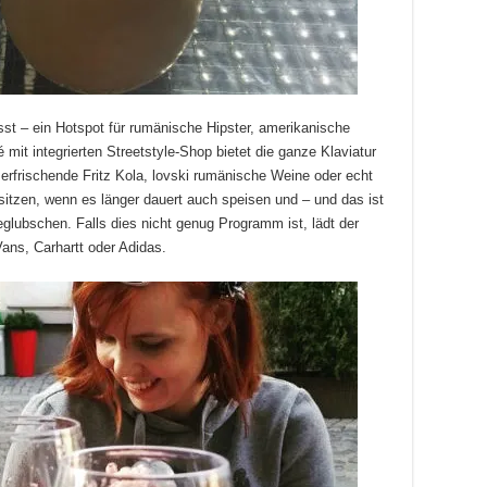
sst – ein Hotspot für rumänische Hipster, amerikanische
mit integrierten Streetstyle-Shop bietet die ganze Klaviatur
erfrischende Fritz Kola, lovski rumänische Weine oder echt
sitzen, wenn es länger dauert auch speisen und – und das ist
eglubschen. Falls dies nicht genug Programm ist, lädt der
ans, Carhartt oder Adidas.