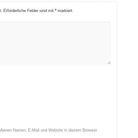
t.
Erforderliche Felder sind mit
*
markiert.
Meinen Namen, E-Mail und Website in diesem Browser