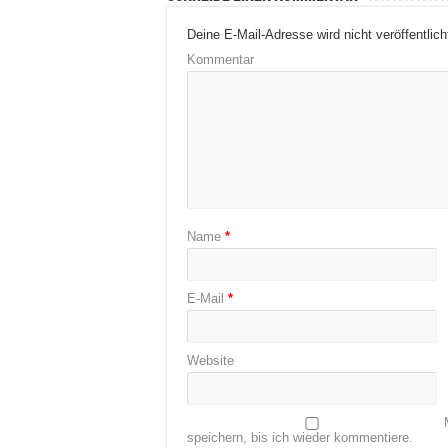
Deine E-Mail-Adresse wird nicht veröffentlich
Kommentar
Name
*
E-Mail
*
Website
speichern, bis ich wieder kommentiere.