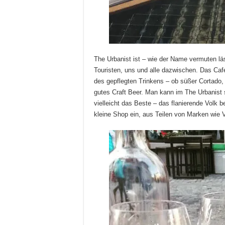
The Urbanist ist – wie der Name vermuten lä
Touristen, uns und alle dazwischen. Das Café 
des gepflegten Trinkens – ob süßer Cortado, 
gutes Craft Beer. Man kann im The Urbanist 
vielleicht das Beste – das flanierende Volk b
kleine Shop ein, aus Teilen von Marken wie V