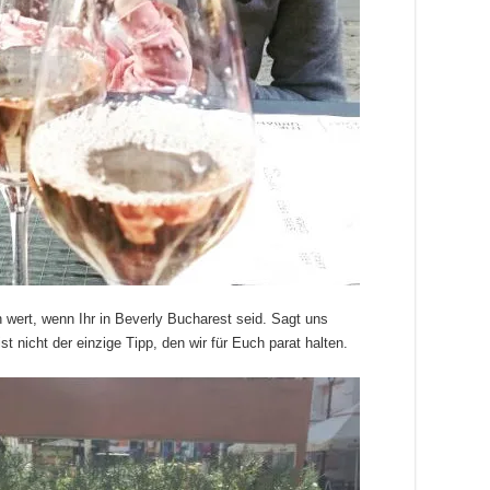
 wert, wenn Ihr in Beverly Bucharest seid. Sagt uns
t nicht der einzige Tipp, den wir für Euch parat halten.