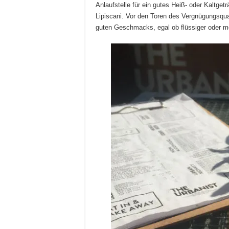
Anlaufstelle für ein gutes Heiß- oder Kaltge
Lipiscani. Vor den Toren des Vergnügungsquart
guten Geschmacks, egal ob flüssiger oder m