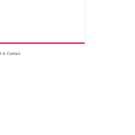
t & Contact